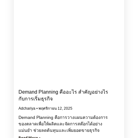
Demand Planning คืออะไร สำคัญอย่างไร
กับการเริ่มธุรกิจ
Adchariya
พฤศจิกายน 12, 2025
Demand Planning คือการวางแผนความต้องการ
ของตลาดเพื่อให้ผลิตและจัดการสต๊อกได้อย่าง
แม่นยำ ช่วยลดต้นทุนและเพิ่มยอดขายธุรกิจ