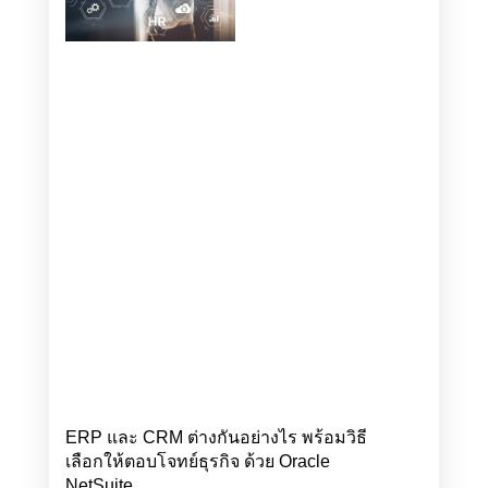
ERP และ CRM ต่างกันอย่างไร พร้อมวิธี
เลือกให้ตอบโจทย์ธุรกิจ ด้วย Oracle
NetSuite