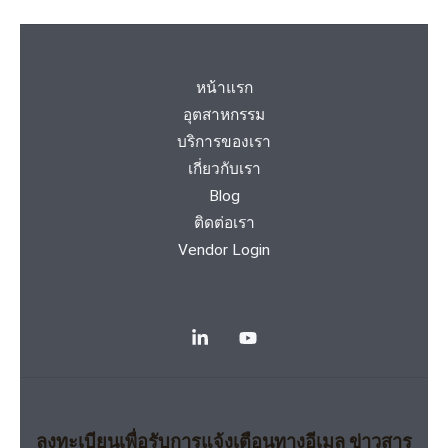
หน้าแรก
อุตสาหกรรม
บริการของเรา
เกี่ยวกับเรา
Blog
ติดต่อเรา
Vendor Login
ลงทะเบียนเพื่อรับการแจ้งเตือนทางอีเมล ข่าวสาร