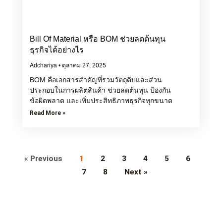
Bill Of Material หรือ BOM ช่วยลดต้นทุน
ธุรกิจได้อย่างไร
Adchariya
ตุลาคม 27, 2025
BOM คือเอกสารสำคัญที่รวมวัตถุดิบและส่วน
ประกอบในการผลิตสินค้า ช่วยลดต้นทุน ป้องกัน
ข้อผิดพลาด และเพิ่มประสิทธิภาพธุรกิจทุกขนาด
Read More »
« Previous
1
2
3
4
5
6
7
8
Next »