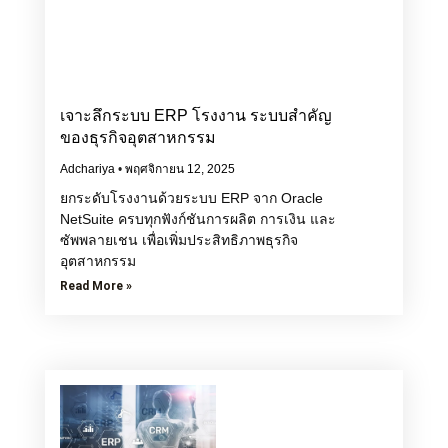
เจาะลึกระบบ ERP โรงงาน ระบบสำคัญ
ของธุรกิจอุตสาหกรรม
Adchariya
พฤศจิกายน 12, 2025
ยกระดับโรงงานด้วยระบบ ERP จาก Oracle
NetSuite ครบทุกฟังก์ชันการผลิต การเงิน และ
ซัพพลายเชน เพื่อเพิ่มประสิทธิภาพธุรกิจ
อุตสาหกรรม
Read More »