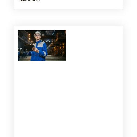
Read More »