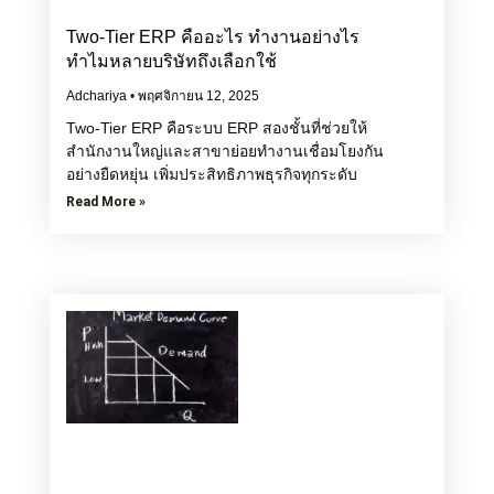
Two-Tier ERP คืออะไร ทำงานอย่างไร
ทำไมหลายบริษัทถึงเลือกใช้
Adchariya
พฤศจิกายน 12, 2025
Two-Tier ERP คือระบบ ERP สองชั้นที่ช่วยให้
สำนักงานใหญ่และสาขาย่อยทำงานเชื่อมโยงกัน
อย่างยืดหยุ่น เพิ่มประสิทธิภาพธุรกิจทุกระดับ
Read More »