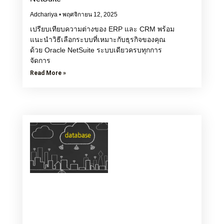
Adchariya
พฤศจิกายน 12, 2025
เปรียบเทียบความต่างของ ERP และ CRM พร้อม
แนะนำวิธีเลือกระบบที่เหมาะกับธุรกิจของคุณ
ด้วย Oracle NetSuite ระบบเดียวครบทุกการ
จัดการ
Read More »