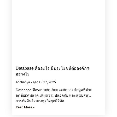
Database คืออะไร มีประโยชน์ต่อองค์กร
อย่างไร
Adchariya
ตุลาคม 27, 2025
Database คือระบบจัดเก็บและจัดการข้อมูลที่ช่วย
ลดข้อผิดพลาด เพิ่มความปลอดภัย และสนับสนุน
การตัดสินใจของธุรกิจยุคดิจิทัล
Read More »